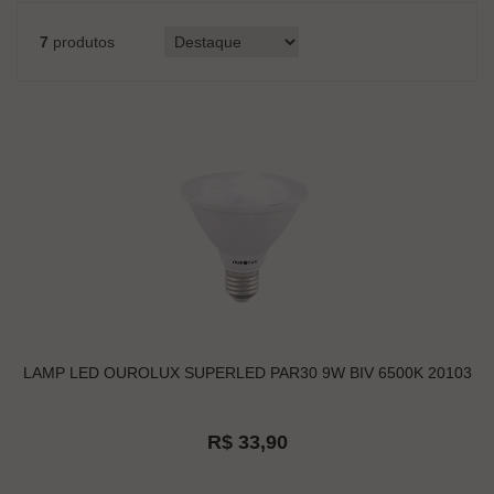
7
produtos
LAMP LED OUROLUX SUPERLED PAR30 9W BIV 6500K 20103
R$ 33,90