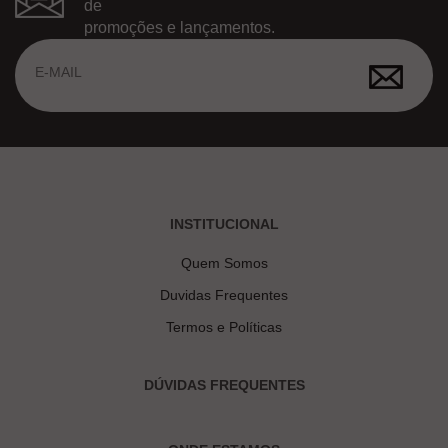
de
promoções e lançamentos.
INSTITUCIONAL
Quem Somos
Duvidas Frequentes
Termos e Políticas
DÚVIDAS FREQUENTES