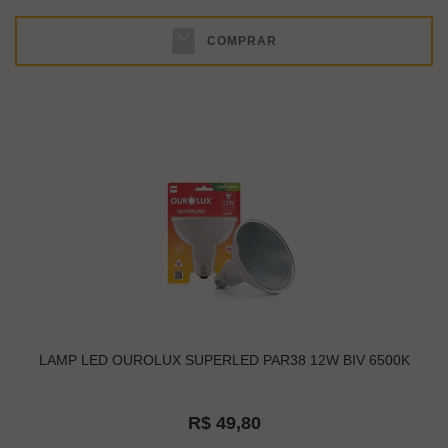
COMPRAR
LAMP LED OUROLUX SUPERLED PAR38 12W BIV 6500K
R$ 49,80