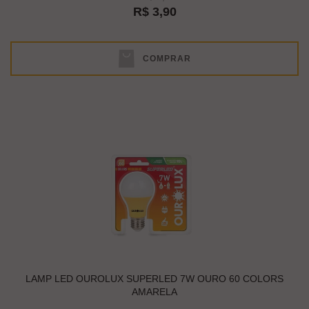
R$ 3,90
COMPRAR
LAMP LED OUROLUX SUPERLED 7W OURO 60 COLORS
AMARELA