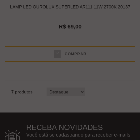
LAMP LED OUROLUX SUPERLED AR111 11W 2700K 20137
R$ 69,00
COMPRAR
7
produtos
RECEBA NOVIDADES
Você está se cadastrando para receber e-mails