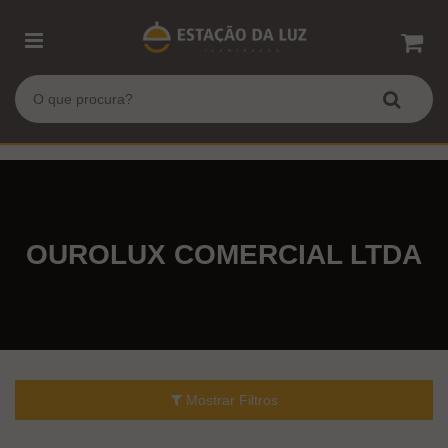
OUROLUX COMERCIAL LTDA
Mostrar Filtros