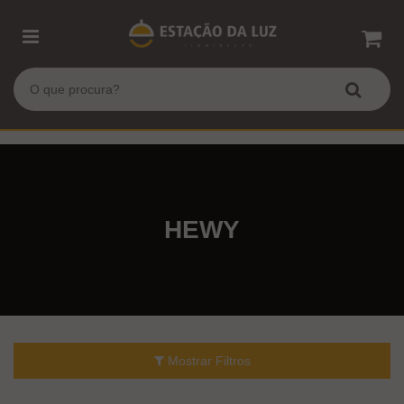
HEWY
Mostrar Filtros