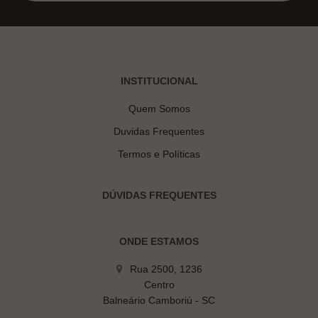
INSTITUCIONAL
Quem Somos
Duvidas Frequentes
Termos e Políticas
DÚVIDAS FREQUENTES
ONDE ESTAMOS
Rua 2500, 1236
Centro
Balneário Camboriú - SC