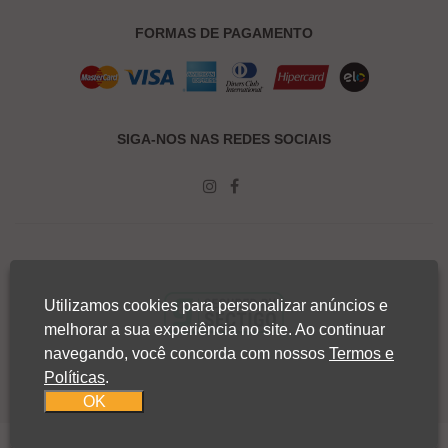
FORMAS DE PAGAMENTO
SIGA-NOS NAS REDES SOCIAIS
Utilizamos cookies para personalizar anúncios e
melhorar a sua experiência no site. Ao continuar
navegando, você concorda com nossos
Termos e
Políticas
.
OK