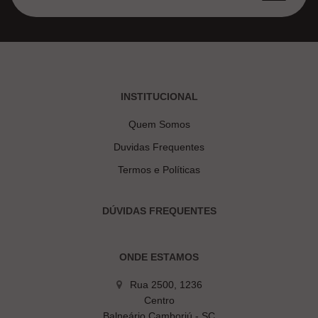
INSTITUCIONAL
Quem Somos
Duvidas Frequentes
Termos e Políticas
DÚVIDAS FREQUENTES
ONDE ESTAMOS
Rua 2500, 1236
Centro
Balneário Camboriú - SC