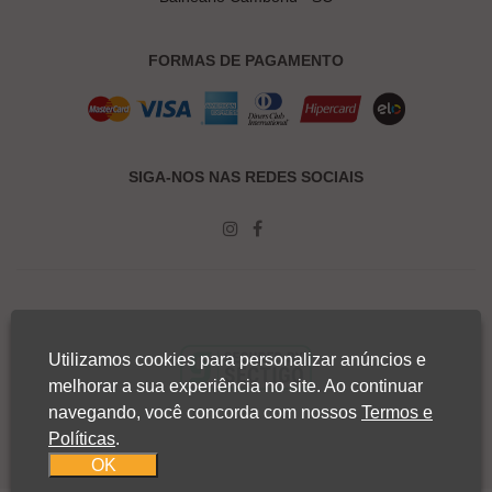
FORMAS DE PAGAMENTO
SIGA-NOS NAS REDES SOCIAIS
Utilizamos cookies para personalizar anúncios e
melhorar a sua experiência no site. Ao continuar
navegando, você concorda com nossos
Termos e
Políticas
.
OK