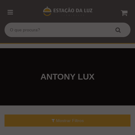
ANTONY LUX
Mostrar Filtros