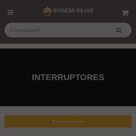
INTERRUPTORES
Mostrar Filtros