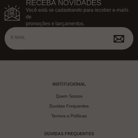
RECEBA NOVIDADES
Você está se cadastrando para receber e-mails
de
promoções e lançamentos.
INSTITUCIONAL
Quem Somos
Duvidas Frequentes
Termos e Políticas
DÚVIDAS FREQUENTES