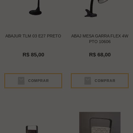
ABAJUR TLM 03 E27 PRETO
ABAJ MESA GARRA FLEX 4W
PTO 10606
R$ 85,00
R$ 68,00
COMPRAR
COMPRAR