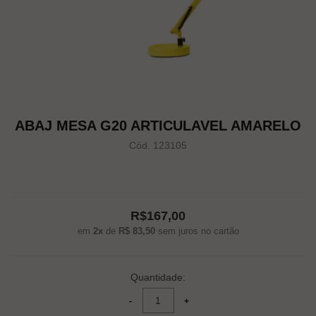
ABAJ MESA G20 ARTICULAVEL AMARELO
Cód. 123105
R$167,00
em
2x
de
R$ 83,50
sem juros no cartão
Quantidade: