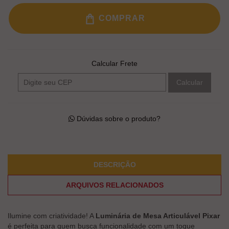
COMPRAR
Calcular Frete
Calcular
Dúvidas sobre o produto?
DESCRIÇÃO
ARQUIVOS RELACIONADOS
Ilumine com criatividade! A
Luminária de Mesa Articulável Pixar
é perfeita para quem busca funcionalidade com um toque