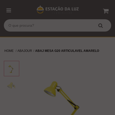
HOME
ABAJOUR
ABAJ MESA G20 ARTICULAVEL AMARELO