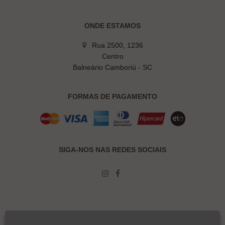
ONDE ESTAMOS
Rua 2500, 1236
Centro
Balneário Camboriú - SC
FORMAS DE PAGAMENTO
SIGA-NOS NAS REDES SOCIAIS