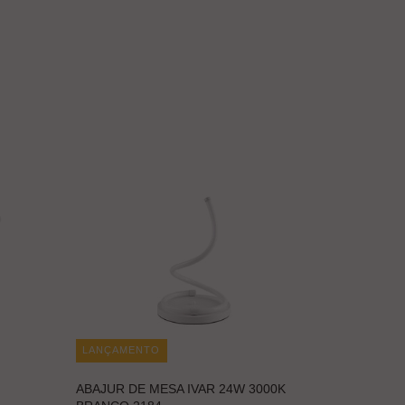
LANÇAMENTO
ABAJUR DE MESA IVAR 24W 3000K