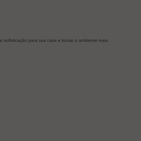
e sofisticação para sua casa e tornar o ambiente mais