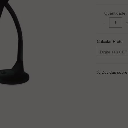
Quantidade:
Calcular Frete
Dúvidas sobre