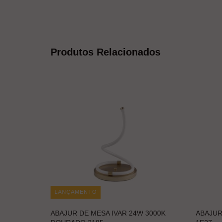
Produtos Relacionados
LANÇAMENTO
ABAJUR DE MESA IVAR 24W 3000K
ABAJUR