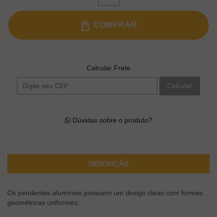
COMPRAR
Calcular Frete
Calcular
Dúvidas sobre o produto?
DESCRIÇÃO
Os pendentes alumínios possuem um design clean com formas
geométricas uniformes;