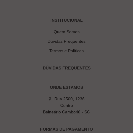
INSTITUCIONAL
Quem Somos
Duvidas Frequentes
Termos e Políticas
DÚVIDAS FREQUENTES
ONDE ESTAMOS
Rua 2500, 1236
Centro
Balneário Camboriú - SC
FORMAS DE PAGAMENTO