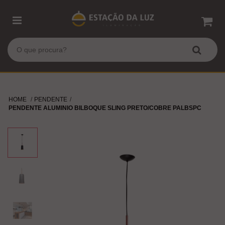
HOME
PENDENTE
PENDENTE ALUMINIO BILBOQUE SLING PRETO/COBRE PALBSPC