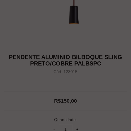
PENDENTE ALUMINIO BILBOQUE SLING
PRETO/COBRE PALBSPC
Cód. 123015
R$150,00
Quantidade: