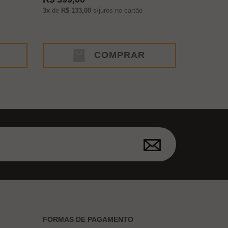
3x
de
R$ 133,00
s/juros no cartão
COMPRAR
FORMAS DE PAGAMENTO