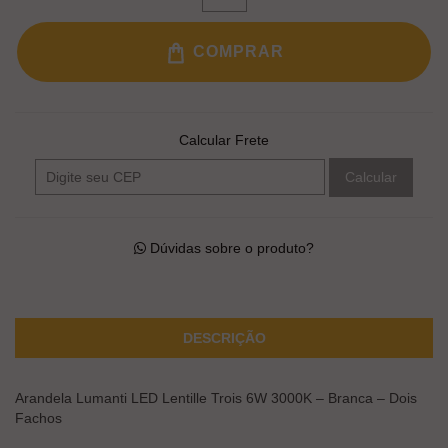
COMPRAR
Calcular Frete
Calcular
Dúvidas sobre o produto?
DESCRIÇÃO
Arandela Lumanti LED Lentille Trois 6W 3000K – Branca – Dois
Fachos