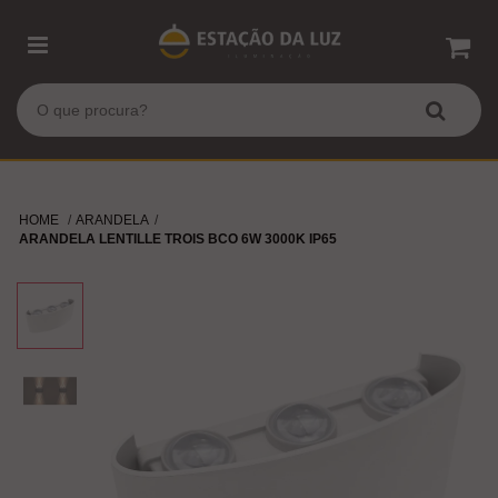
HOME
ARANDELA
ARANDELA LENTILLE TROIS BCO 6W 3000K IP65