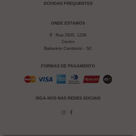
DÚVIDAS FREQUENTES
ONDE ESTAMOS
Rua 2500, 1236
Centro
Balneário Camboriú - SC
FORMAS DE PAGAMENTO
SIGA-NOS NAS REDES SOCIAIS