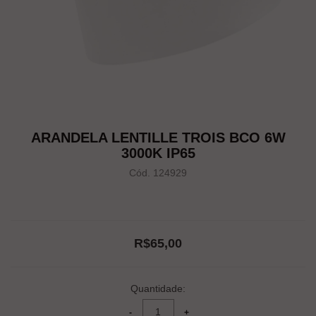
ARANDELA LENTILLE TROIS BCO 6W
3000K IP65
Cód. 124929
R$65,00
Quantidade: