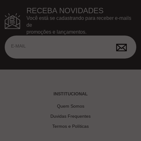
RECEBA NOVIDADES
Você está se cadastrando para receber e-mails
de
promoções e lançamentos.
INSTITUCIONAL
Quem Somos
Duvidas Frequentes
Termos e Políticas