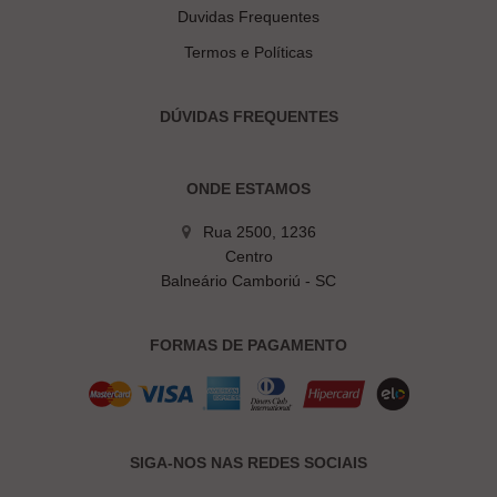
Duvidas Frequentes
Termos e Políticas
DÚVIDAS FREQUENTES
ONDE ESTAMOS
Rua 2500, 1236
Centro
Balneário Camboriú - SC
FORMAS DE PAGAMENTO
SIGA-NOS NAS REDES SOCIAIS