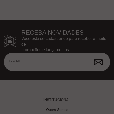
RECEBA NOVIDADES
Você está se cadastrando para receber e-mails
de
promoções e lançamentos.
INSTITUCIONAL
Quem Somos