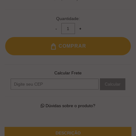
Quantidade:
COMPRAR
Calcular Frete
Calcular
Dúvidas sobre o produto?
DESCRIÇÃO