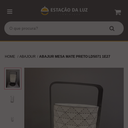
HOME
ABAJOUR
ABAJUR MESA MATE PRETO LD5071 1E27